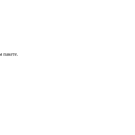
м пакете.