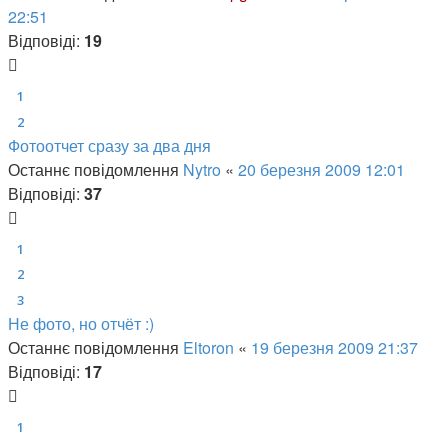
22:51
Відповіді:
19
1
2
Фотоотчет сразу за два дня
Останнє повідомлення
Nytro
«
20 березня 2009 12:01
Відповіді:
37
1
2
3
Не фото, но отчёт :)
Останнє повідомлення
Eltoron
«
19 березня 2009 21:37
Відповіді:
17
1