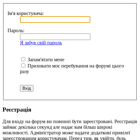
Ім'я користувача:
Пароль:
Я забув свій пароль
Запам'ятати мене
Приховати моє перебування на форумі цього
разу
Реєстрація
Для входу на форум ви повинні бути зареєстровані. Реєстрація
займає декілька секунд але надає вам більш широкі
можливості. Адміністратор може надати додаткові привілеї
зареєстрованим користувачам. Перед тим, як увійти, будь