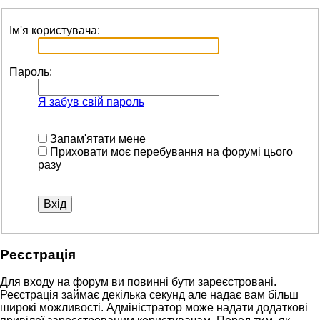
Ім'я користувача:
Пароль:
Я забув свій пароль
Запам'ятати мене
Приховати моє перебування на форумі цього
разу
Реєстрація
Для входу на форум ви повинні бути зареєстровані.
Реєстрація займає декілька секунд але надає вам більш
широкі можливості. Адміністратор може надати додаткові