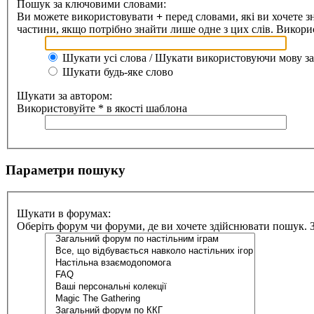
Пошук за ключовими словами:
Ви можете використовувати
+
перед словами, які ви хочете з
частини, якщо потрібно знайти лише одне з цих слів. Викорис
Шукати усі слова / Шукати використовуючи мову за
Шукати будь-яке слово
Шукати за автором:
Використовуйте * в якості шаблона
Параметри пошуку
Шукати в форумах:
Оберіть форум чи форуми, де ви хочете здійснювати пошук. 