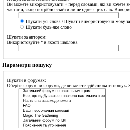
Ви можете використовувати
+
перед словами, які ви хочете з
частини, якщо потрібно знайти лише одне з цих слів. Викорис
Шукати усі слова / Шукати використовуючи мову за
Шукати будь-яке слово
Шукати за автором:
Використовуйте * в якості шаблона
Параметри пошуку
Шукати в форумах:
Оберіть форум чи форуми, де ви хочете здійснювати пошук. 