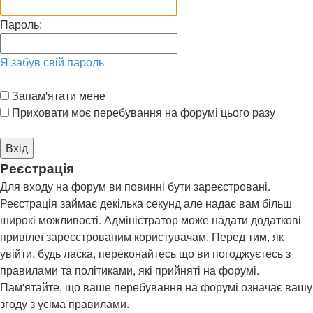
Пароль:
Я забув свій пароль
Запам'ятати мене
Приховати моє перебування на форумі цього разу
Реєстрація
Для входу на форум ви повинні бути зареєстровані.
Реєстрація займає декілька секунд але надає вам більш
широкі можливості. Адміністратор може надати додаткові
привілеї зареєстрованим користувачам. Перед тим, як
увійти, будь ласка, переконайтесь що ви погоджуєтесь з
правилами та політиками, які прийняті на форумі.
Пам'ятайте, що ваше перебування на форумі означає вашу
згоду з усіма правилами.