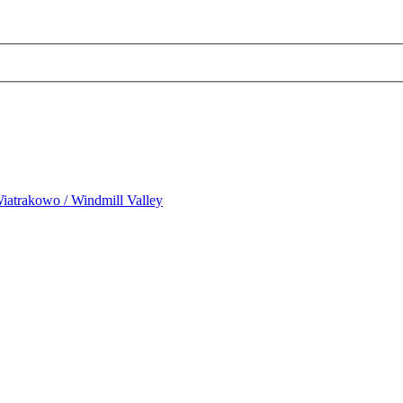
iatrakowo / Windmill Valley