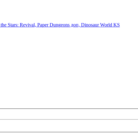
the Stars: Revival, Paper Dungeons доп, Dinosaur World KS