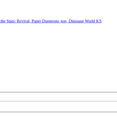
the Stars: Revival, Paper Dungeons доп, Dinosaur World KS