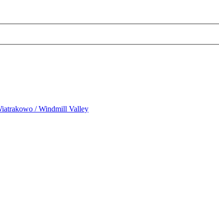
iatrakowo / Windmill Valley