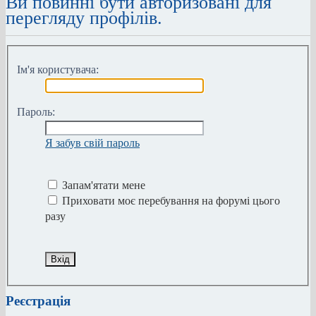
Ви повинні бути авторизовані для
перегляду профілів.
Ім'я користувача:
Пароль:
Я забув свій пароль
Запам'ятати мене
Приховати моє перебування на форумі цього
разу
Реєстрація