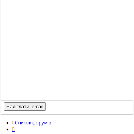
Список форумів