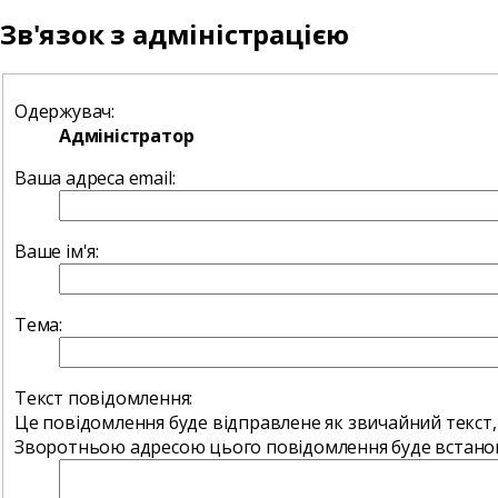
Зв'язок з адміністрацією
Одержувач:
Адміністратор
Ваша адреса email:
Ваше ім'я:
Тема:
Текст повідомлення:
Це повідомлення буде відправлене як звичайний текст,
Зворотньою адресою цього повідомлення буде встанов