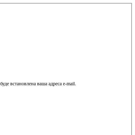
уде встановлена ваша адреса e-mail.