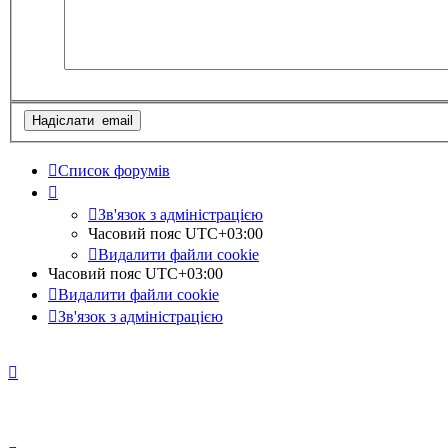
Список форумів
Зв'язок з адміністрацією
Часовий пояс
UTC+03:00
Видалити файли cookie
Часовий пояс
UTC+03:00
Видалити файли cookie
Зв'язок з адміністрацією