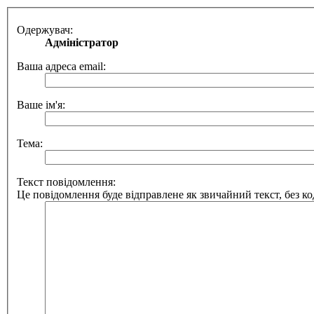
Одержувач:
Адміністратор
Ваша адреса email:
Ваше ім'я:
Тема:
Текст повідомлення:
Це повідомлення буде відправлене як звичайний текст, без 