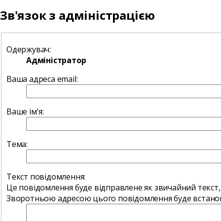
Зв'язок з адміністрацією
Одержувач:
Адміністратор
Ваша адреса email:
Ваше ім'я:
Тема:
Текст повідомлення:
Це повідомлення буде відправлене як звичайний текст,
Зворотньою адресою цього повідомлення буде встанов