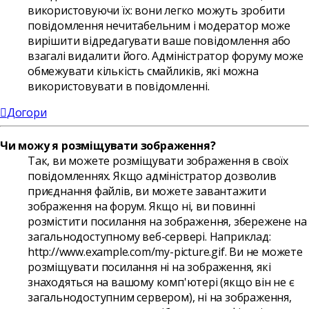
використовуючи їх: вони легко можуть зробити
повідомлення нечитабельним і модератор може
вирішити відредагувати ваше повідомлення або
взагалі видалити його. Адміністратор форуму може
обмежувати кількість смайликів, які можна
використовувати в повідомленні.
Догори
Чи можу я розміщувати зображення?
Так, ви можете розміщувати зображення в своїх
повідомленнях. Якщо адміністратор дозволив
приєднання файлів, ви можете завантажити
зображення на форум. Якщо ні, ви повинні
розмістити посилання на зображення, збережене на
загальнодоступному веб-сервері. Наприклад:
http://www.example.com/my-picture.gif. Ви не можете
розміщувати посилання ні на зображення, які
знаходяться на вашому комп'ютері (якщо він не є
загальнодоступним сервером), ні на зображення,