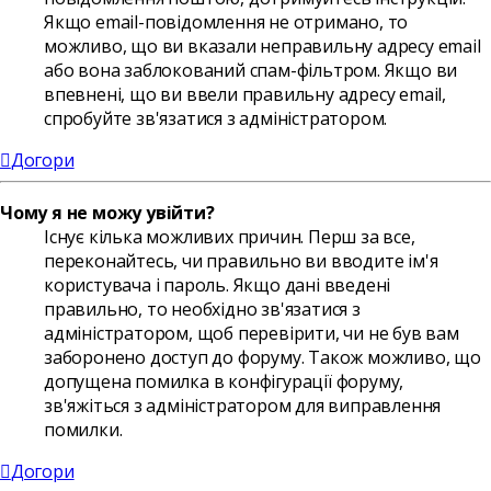
Якщо email-повідомлення не отримано, то
можливо, що ви вказали неправильну адресу email
або вона заблокований спам-фільтром. Якщо ви
впевнені, що ви ввели правильну адресу email,
спробуйте зв'язатися з адміністратором.
Догори
Чому я не можу увійти?
Існує кілька можливих причин. Перш за все,
переконайтесь, чи правильно ви вводите ім'я
користувача і пароль. Якщо дані введені
правильно, то необхідно зв'язатися з
адміністратором, щоб перевірити, чи не був вам
заборонено доступ до форуму. Також можливо, що
допущена помилка в конфігурації форуму,
зв'яжіться з адміністратором для виправлення
помилки.
Догори