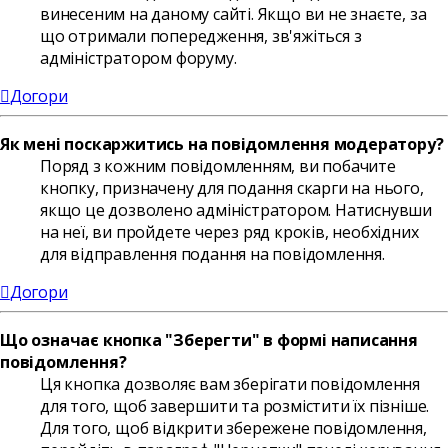
винесеним на даному сайті. Якщо ви не знаєте, за
що отримали попередження, зв'яжіться з
адміністратором форуму.
Догори
Як мені поскаржитись на повідомлення модератору?
Поряд з кожним повідомленням, ви побачите
кнопку, призначену для подання скарги на нього,
якщо це дозволено адміністратором. Натиснувши
на неї, ви пройдете через ряд кроків, необхідних
для відправлення подання на повідомлення.
Догори
Що означає кнопка "Зберегти" в формі написання
повідомлення?
Ця кнопка дозволяє вам зберігати повідомлення
для того, щоб завершити та розмістити їх пізніше.
Для того, щоб відкрити збережене повідомлення,