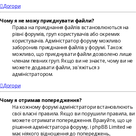
Догори
Чому я не можу приєднувати файли?
Права на приєднання файлів встановлюються на
рівні форумів, груп користувачів або окремих
користувачів. Адміністратор форуму можливо
заборонив приєднання файлів у форумі. Також
можливо, що приєднувати файли дозволено лише
членам певних груп. Якщо ви не знаєте, чому ви не
можете додавати файли, зв'яжіться з
адміністратором.
Догори
Чому я отримав попередження?
На кожному форумі адміністратори встановлюють
свої власні правила. Якщо ви порушили правила, ви
можете отримати попередження. Врахуйте, що це
рішення адміністратора форуму, і phpBB Limited не
має ніякого відношення до попереджень,